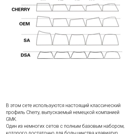
В этом сете используются настоящий классический
профиль Cherry, выпускаемый немецкой компанией
GMK.
Один из немногих сетов с полным базовым набором,
которого достаточно для большинства клавиатур.