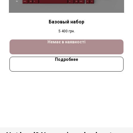
Базовый набор
5 400
грн.
Немає в наявності
Подробнее