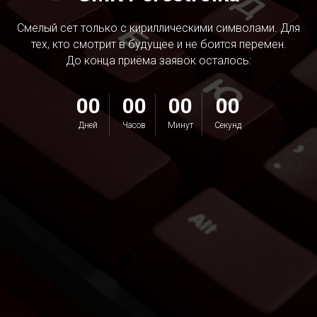
Смелый сет только с кириллическими символами. Для
тех, кто смотрит в будущее и не боится перемен.
До конца приёма заявок осталось:
00
00
00
00
Дней
Часов
Минут
Секунд