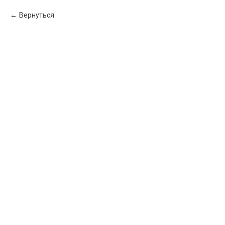
Вернуться