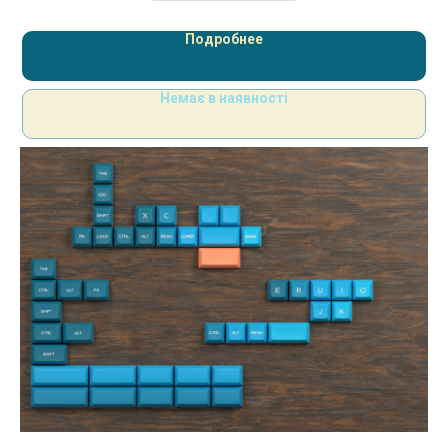
Подробнее
Немає в наявності