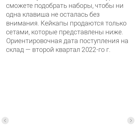
сможете подобрать наборы, чтобы ни
одна клавиша не осталась без
внимания. Кейкапы продаются только
сетами, которые представлены ниже.
Ориентировочная дата поступления на
склад — второй квартал 2022-го г.