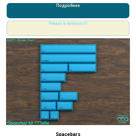
Подробнее
Немає в наявності
Spacebars