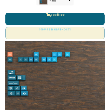
Matte
Подробнее
Немає в наявності