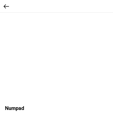
Numpad