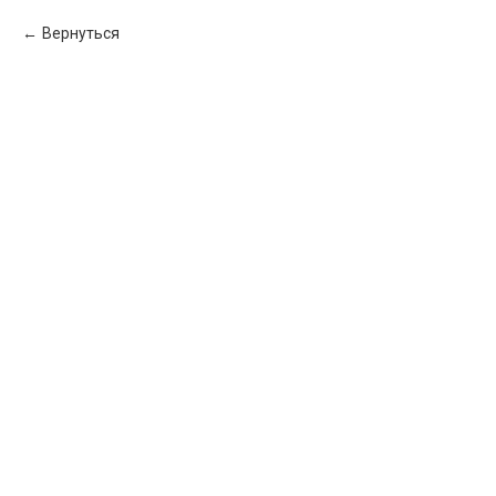
Вернуться