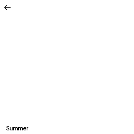
Summer