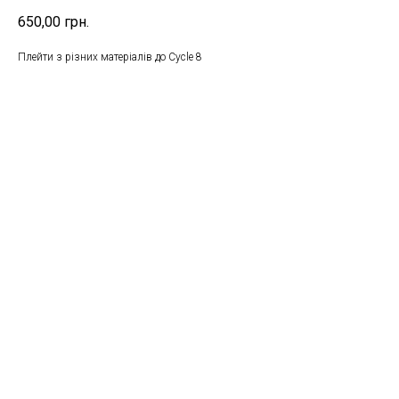
650,00
грн.
Плейти з різних матеріалів до Cycle 8