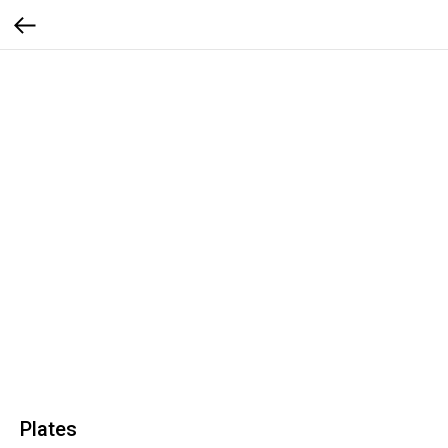
Plates