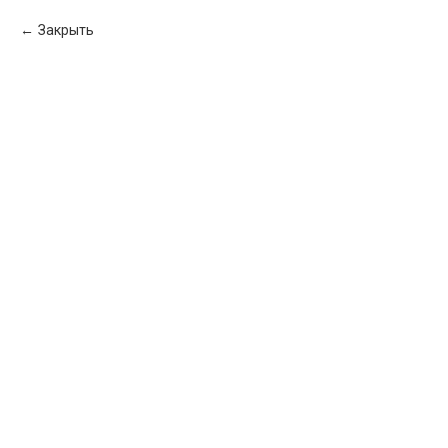
Закрыть