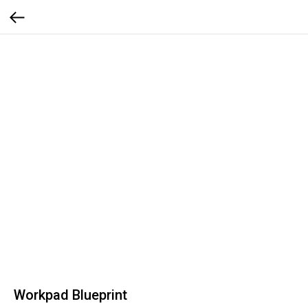
Workpad Blueprint