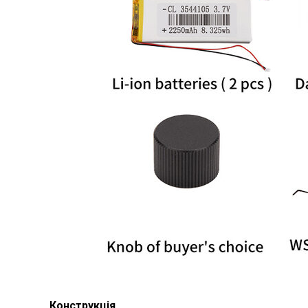
Конструкція