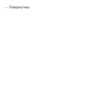
Повернутись