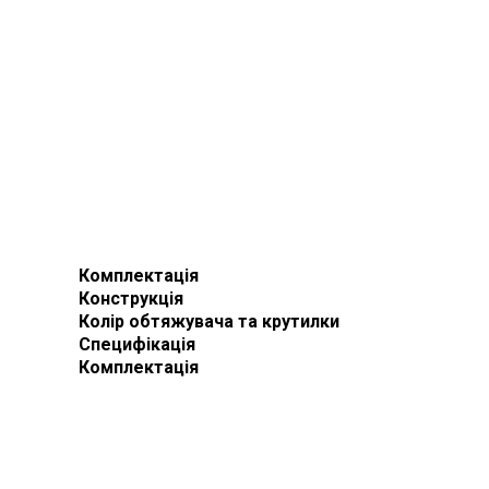
Комплектація
Конструкція
Колір обтяжувача та крутилки
Специфікація
Комплектація