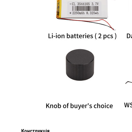
Конструкція