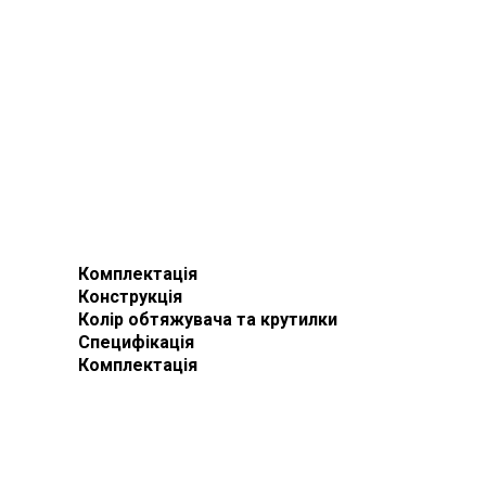
Комплектація
Конструкція
Колір обтяжувача та крутилки
Специфікація
Комплектація