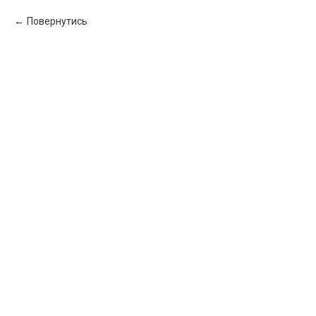
Повернутись